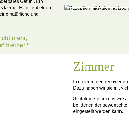
nderbares Gefühl. Ein
s kleiner Familienbetrieb
 eine natürliche und
icht mehr,
' hierher!"
Zimmer
In unseren neu renovierten
Dazu haben wir sie mit viel
Schlafen Sie bei uns wie a
bei denen der gewünschte 
eingestellt werden kann.