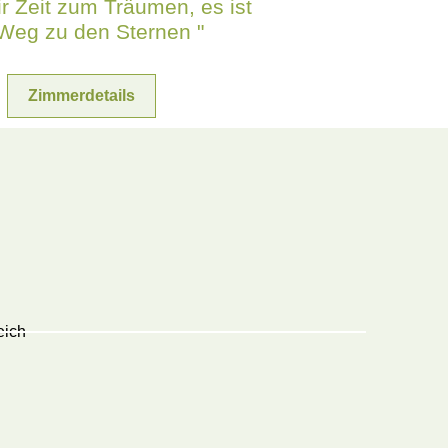
r Zeit zum Träumen, es ist
Weg zu den Sternen "
Zimmerdetails