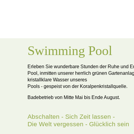
Swimming Pool
Erleben Sie wunderbare Stunden der Ruhe und 
Pool, inmitten unserer herrlich grünen Gartenanla
kristallklare Wasser unseres
Pools - gespeist von der Koralpenkristallquelle.
Badebetrieb von Mitte Mai bis Ende August.
Abschalten - Sich Zeit lassen -
Die Welt vergessen - Glücklich sein