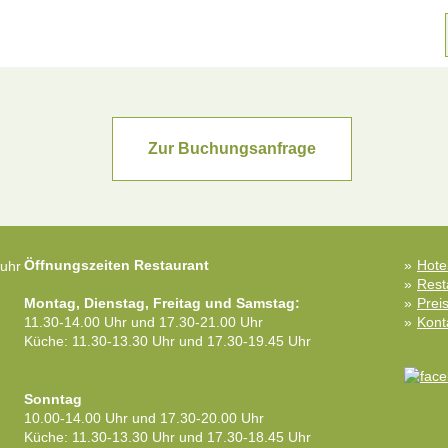
Zur Buchungsanfrage
Öffnungszeiten Restaurant
Hote
Rest
Montag, Dienstag, Freitag und Samstag:
Prei
11.30-14.00 Uhr und 17.30-21.00 Uhr
Kont
Küche: 11.30-13.30 Uhr und 17.30-19.45 Uhr
Sonntag
10.00-14.00 Uhr und 17.30-20.00 Uhr
Küche: 11.30-13.30 Uhr und 17.30-18.45 Uhr