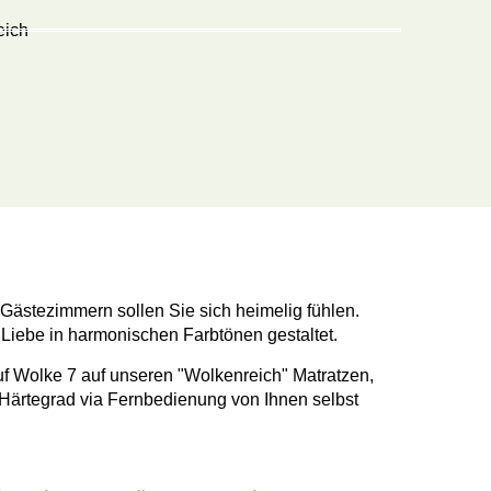
 Gästezimmern sollen Sie sich heimelig fühlen.
 Liebe in harmonischen Farbtönen gestaltet.
uf Wolke 7 auf unseren "Wolkenreich" Matratzen,
Härtegrad via Fernbedienung von Ihnen selbst