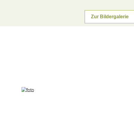
Zur Bildergalerie