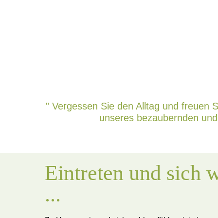
" Vergessen Sie den Alltag und freuen 
unseres bezaubernden und vi
Eintreten und sich 
...