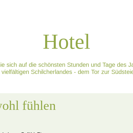
Hotel
Sie sich auf die schönsten Stunden und Tage des Ja
elfältigen Schilcherlandes - dem Tor zur Südsteie
wohl fühlen