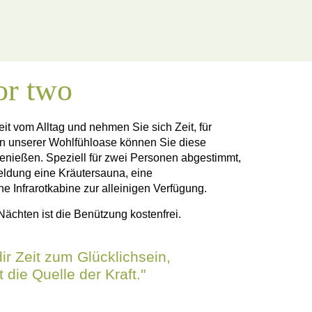
or two
it vom Alltag und nehmen Sie sich Zeit, für
In unserer Wohlfühloase können Sie diese
enießen. Speziell für zwei Personen abgestimmt,
ldung eine Kräutersauna, eine
Infrarotkabine zur alleinigen Verfügung.
Nächten ist die Benützung kostenfrei.
ir Zeit zum Glücklichsein,
t die Quelle der Kraft."