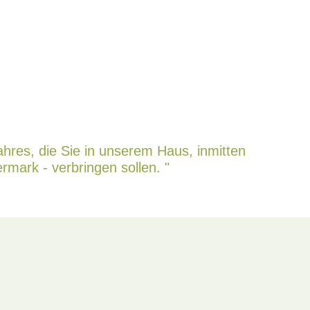
hres, die Sie in unserem Haus, inmitten
rmark - verbringen sollen. "