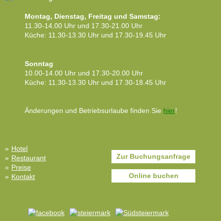
Montag, Dienstag, Freitag und Samstag:
11.30-14.00 Uhr und 17.30-21.00 Uhr
Küche: 11.30-13.30 Uhr und 17.30-19.45 Uhr
Sonntag
10.00-14.00 Uhr und 17.30-20.00 Uhr
Küche: 11.30-13.30 Uhr und 17.30-18.45 Uhr
Änderungen und Betriebsurlaube finden Sie
hier
!
Hotel
Zur Buchungsanfrage
Restaurant
Preise
Online buchen
Kontakt