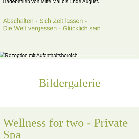
Badebetrieb von Mitte Mai bis Ende August.
Abschalten - Sich Zeit lassen -
Die Welt vergessen - Glücklich sein
Bildergalerie
Wellness for two - Private
Spa