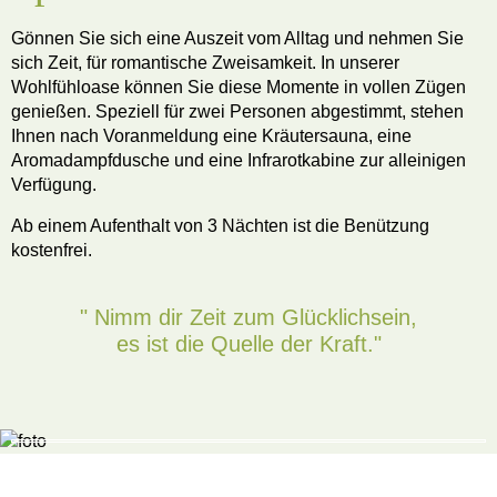
Gönnen Sie sich eine Auszeit vom Alltag und nehmen Sie
sich Zeit, für romantische Zweisamkeit. In unserer
Wohlfühloase können Sie diese Momente in vollen Zügen
genießen. Speziell für zwei Personen abgestimmt, stehen
Ihnen nach Voranmeldung eine Kräutersauna, eine
Aromadampfdusche und eine Infrarotkabine zur alleinigen
Verfügung.
Ab einem Aufenthalt von 3 Nächten ist die Benützung
kostenfrei.
" Nimm dir Zeit zum Glücklichsein,
es ist die Quelle der Kraft."