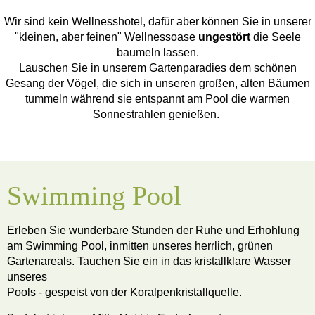
Wir sind kein Wellnesshotel, dafür aber können Sie in unserer
"kleinen, aber feinen" Wellnessoase
ungestört
die Seele
baumeln lassen.
Lauschen Sie in unserem Gartenparadies dem schönen
Gesang der Vögel, die sich in unseren großen, alten Bäumen
tummeln während sie entspannt am Pool die warmen
Sonnestrahlen genießen.
Swimming Pool
Erleben Sie wunderbare Stunden der Ruhe und Erhohlung
am Swimming Pool, inmitten unseres herrlich, grünen
Gartenareals. Tauchen Sie ein in das kristallklare Wasser
unseres
Pools - gespeist von der Koralpenkristallquelle.