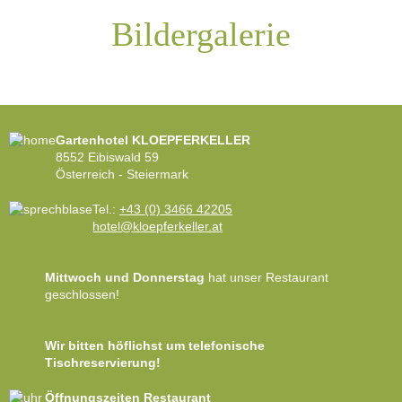
Bildergalerie
Gartenhotel KLOEPFERKELLER
8552 Eibiswald 59
Österreich - Steiermark
Tel.:
+43 (0) 3466 42205
hotel@kloepferkeller.at
Mittwoch und Donnerstag
hat unser Restaurant
geschlossen!
Wir bitten höflichst um telefonische
Tischreservierung!
Öffnungszeiten Restaurant