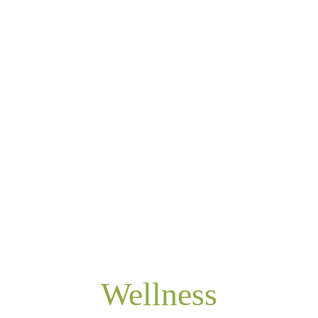
Wellness